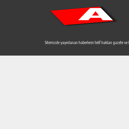
Sitemizde yayınlanan haberlerin telif hakları gazete ve 