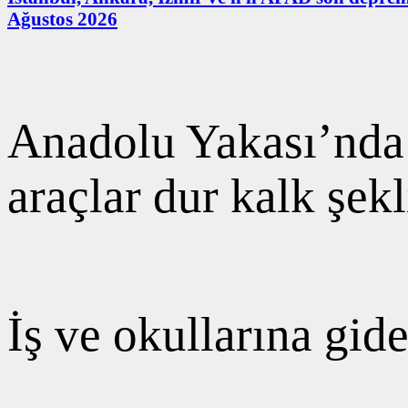
Ağustos 2026
Anadolu Yakası’nda 
araçlar dur kalk şekl
İş ve okullarına gid