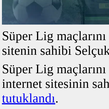
Süper Lig maçlarını 
sitenin sahibi Selçuk
Süper Lig maçlarını 
internet sitesinin s
tutuklandı
.