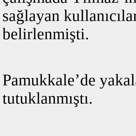
sağlayan kullanıcılar
belirlenmişti.
Pamukkale’de yakal
tutuklanmıştı.