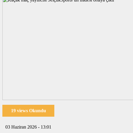
19 views Okundu
03 Haziran 2026 - 13:01