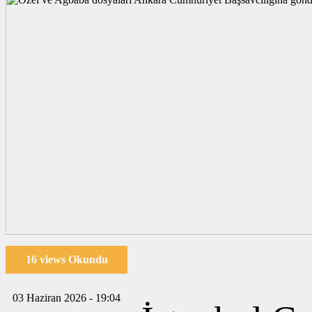
16 views Okundu
03 Haziran 2026 - 19:04