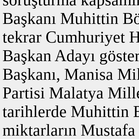
Başkanı Muhittin Bö
tekrar Cumhuriyet H
Başkan Adayı göster
Başkanı, Manisa Mil
Partisi Malatya Mille
tarihlerde Muhittin 
miktarların Mustafa