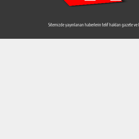
Sitemizde yayınlanan haberlerin telif hakları gazete ve 