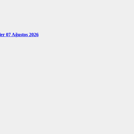
ler 07 Ağustos 2026