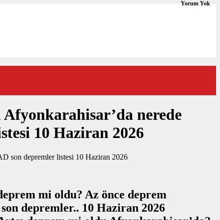
Yorum Yok
 Afyonkarahisar’da nerede
stesi 10 Haziran 2026
 deprem mi oldu? Az önce deprem
son depremler.. 10 Haziran 2026