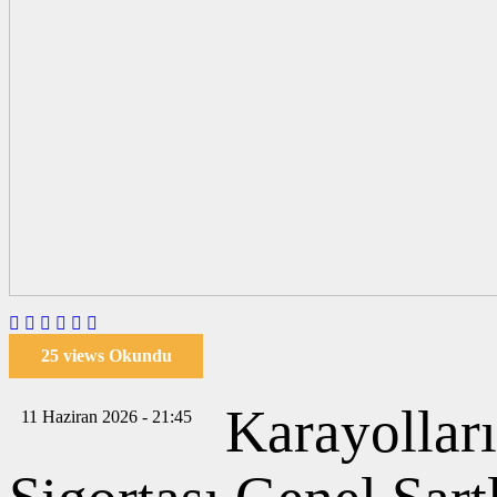
25 views Okundu
Karayollar
11 Haziran 2026 - 21:45