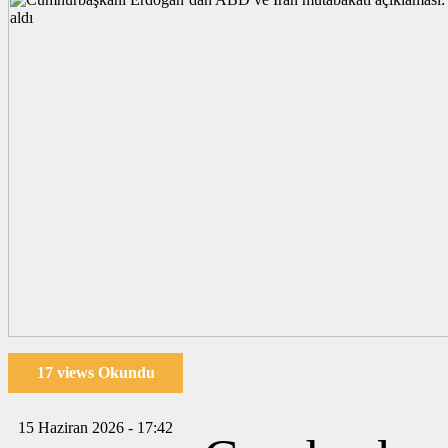
17 views Okundu
15 Haziran 2026 - 17:42