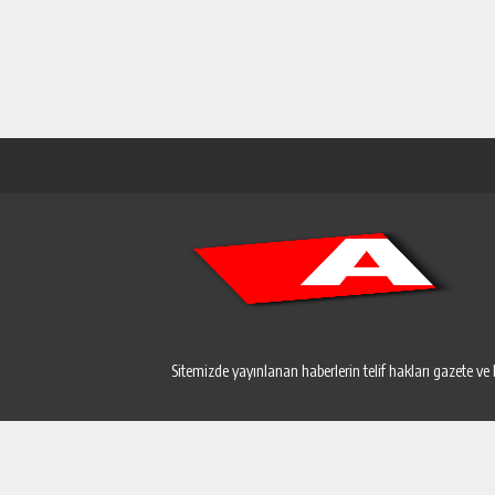
Sitemizde yayınlanan haberlerin telif hakları gazete ve 