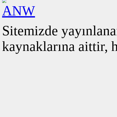
Sitemizde yayınlanan
kaynaklarına aittir,