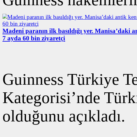
Madeni paranın ilk basıldığı yer. Manisa’daki a
7 ayda 60 bin ziyaretçi
Guinness Türkiye Te
Kategorisi’nde Türk
olduğunu açıkladı.