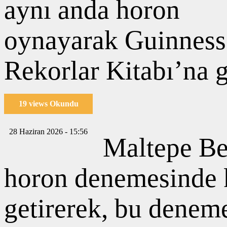
19 views Okundu
28 Haziran 2026 - 15:56
Maltepe Be
horon denemesinde ka
getirerek, bu denem