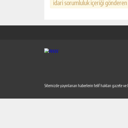
idari sorumluluk içeriği gönderen k
Sitemizde yayınlanan haberlerin telif hakları gazete ve 