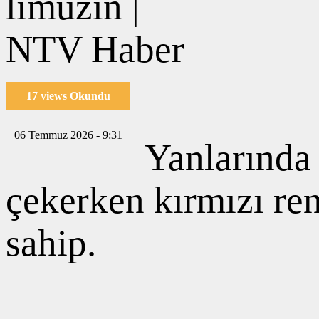
17 views Okundu
06 Temmuz 2026 - 9:31
Yanlarında
çekerken kırmızı ren
sahip.