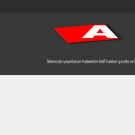
Sitemizde yayınlanan haberlerin telif hakları gazete ve 