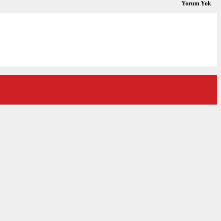
Yorum Yok