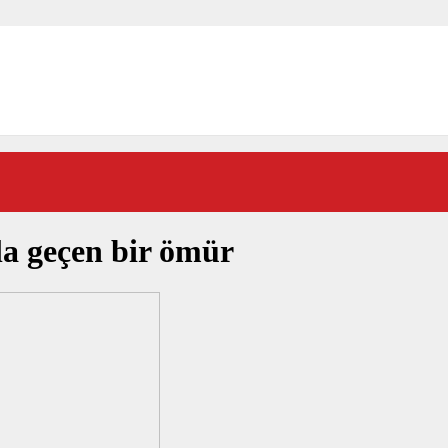
la geçen bir ömür