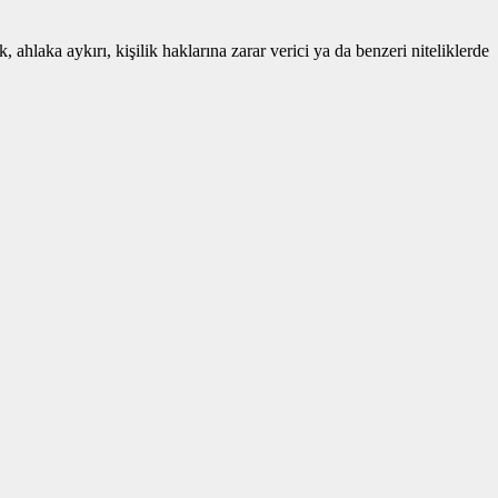
 ahlaka aykırı, kişilik haklarına zarar verici ya da benzeri niteliklerde