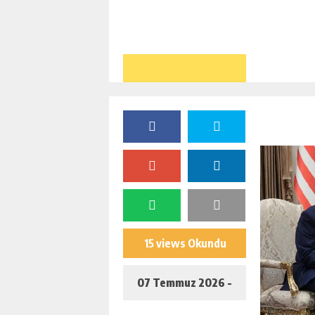
15 views Okundu
07 Temmuz 2026 -