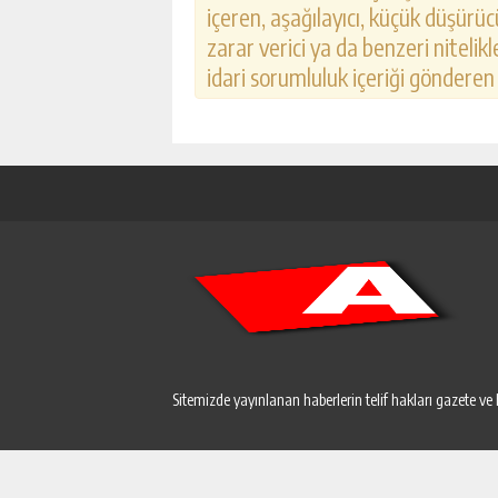
içeren, aşağılayıcı, küçük düşürücü
zarar verici ya da benzeri nitelik
idari sorumluluk içeriği gönderen k
Sitemizde yayınlanan haberlerin telif hakları gazete ve 