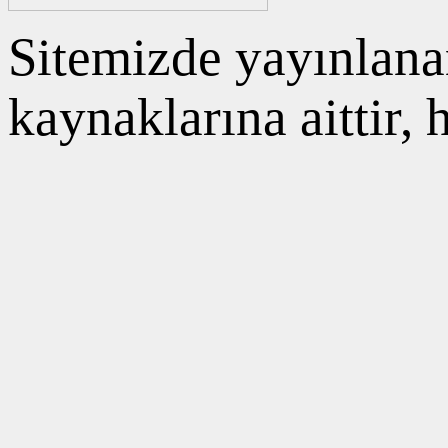
Sitemizde yayınlanan
kaynaklarına aittir,