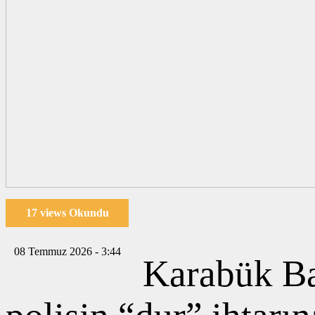
17 views Okundu
08 Temmuz 2026 - 3:44
Karabük Ba