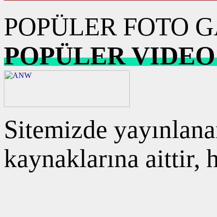
POPÜLER FOTO G
POPÜLER VIDEO
Sitemizde yayınlanan
kaynaklarına aittir,