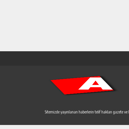
Sitemizde yayınlanan haberlerin telif hakları gazete ve 