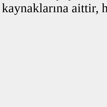
kaynaklarına aittir,