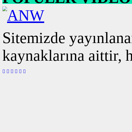
Sitemizde yayınlanan
kaynaklarına aittir,