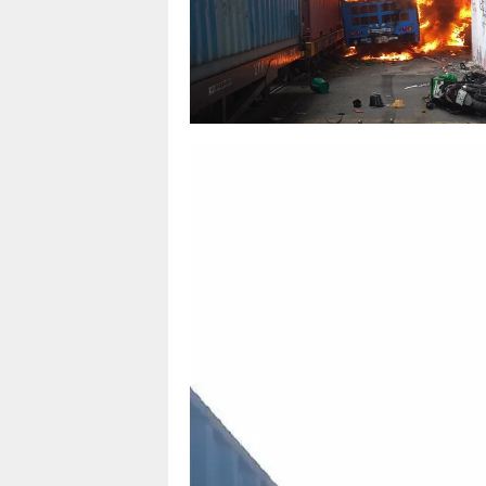
JOSE MOURINHO VE ARDA