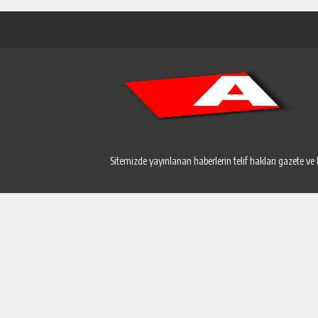
Sitemizde yayınlanan haberlerin telif hakları gazete ve 