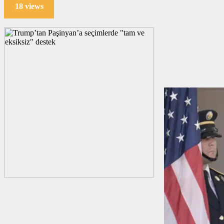
18 views