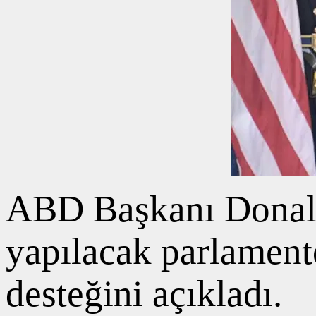
ABD Başkanı Donald
yapılacak parlament
desteğini açıkladı.