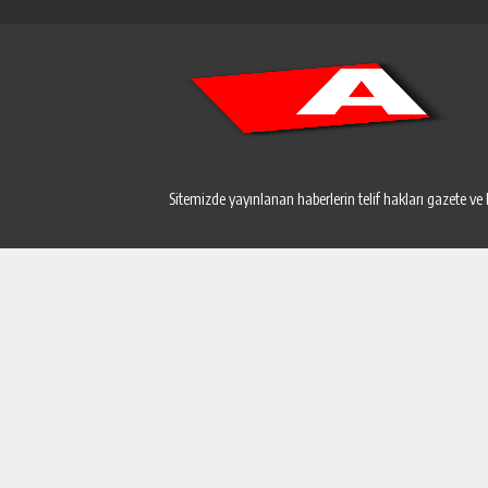
Sitemizde yayınlanan haberlerin telif hakları gazete ve 