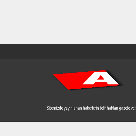
Sitemizde yayınlanan haberlerin telif hakları gazete ve 