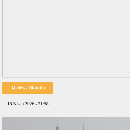
34 views Okundu
18 Nisan 2026 - 21:58