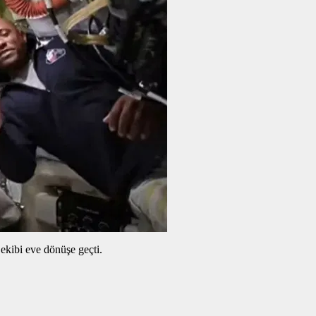
ekibi eve dönüşe geçti.