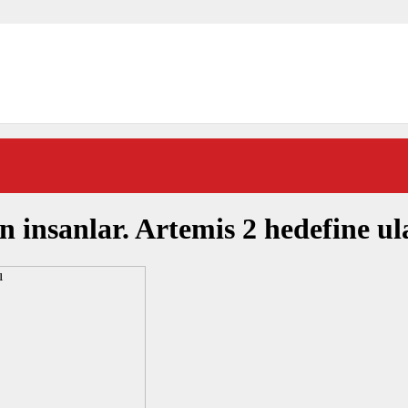
 insanlar. Artemis 2 hedefine ula