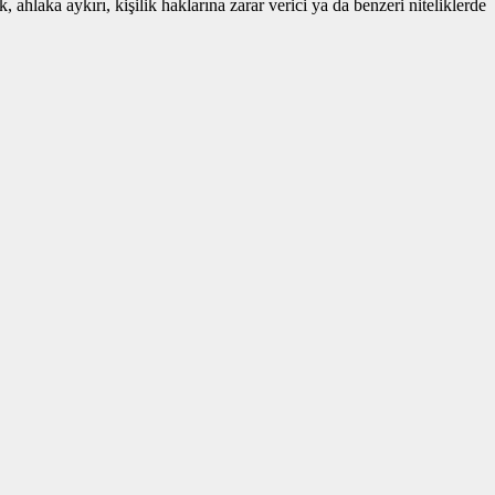
 ahlaka aykırı, kişilik haklarına zarar verici ya da benzeri niteliklerde