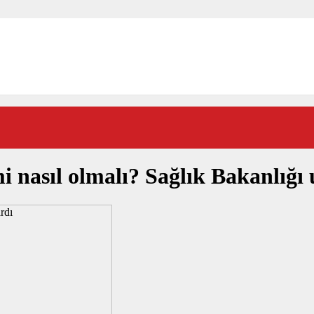
 nasıl olmalı? Sağlık Bakanlığı 