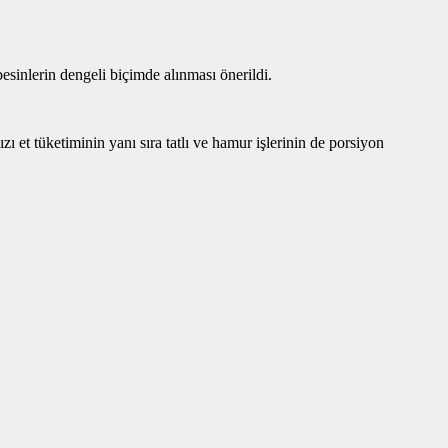
esinlerin dengeli biçimde alınması önerildi.
ızı et tüketiminin yanı sıra tatlı ve hamur işlerinin de porsiyon